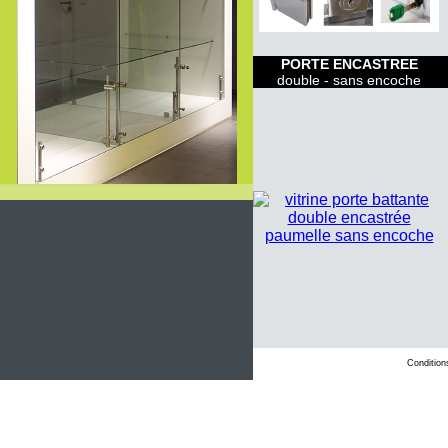
PORTE ENCASTREE
double - sans encoche
Condition