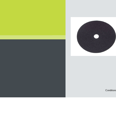
Condition