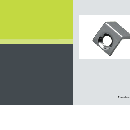
Condition