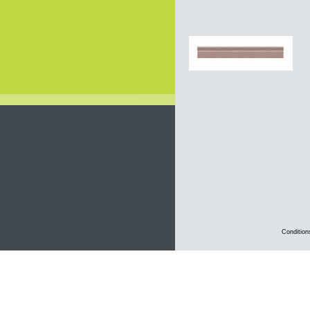
Condition