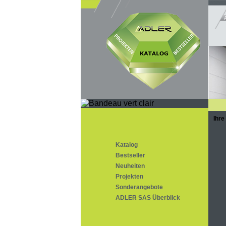
Ihre
Katalog
Bestseller
Neuheiten
Projekten
Sonderangebote
ADLER SAS Überblick