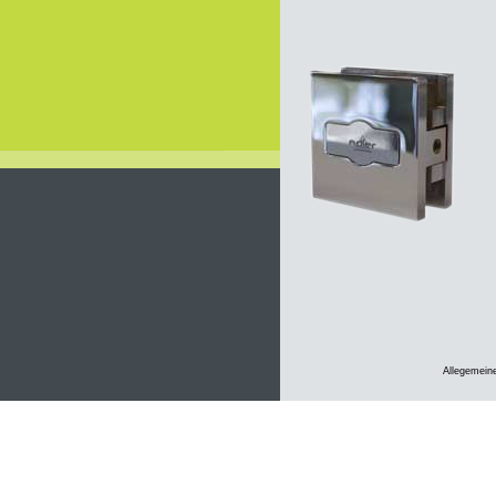
Allegemein