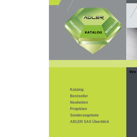
Ihre
Katalog
Bestseller
Neuheiten
Projekten
Sonderangebote
ADLER SAS Überblick