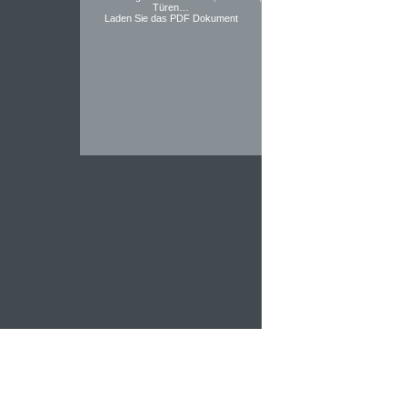
Türen…
Laden Sie das PDF Dokument