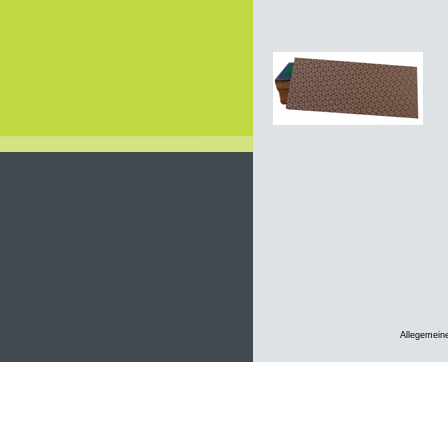
Allegemein