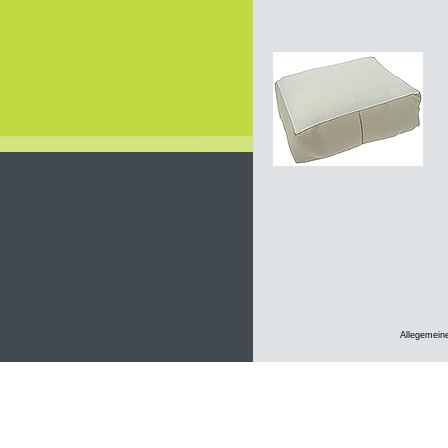
Allegemein