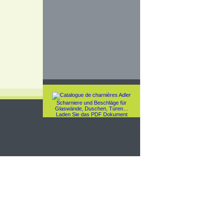
Scharniere und Beschläge für
Glaswände, Duschen, Türen…
Laden Sie das PDF Dokument